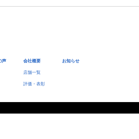
の声
会社概要
お知らせ
店舗一覧
評価・表彰