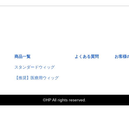
商品一覧
よくある質問
お客様
スタンダードウィッグ
【推奨】医療用ウィッグ
©️HP All rights reserved.