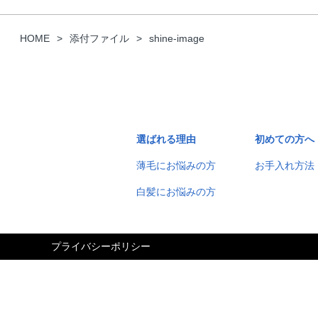
HOME
添付ファイル
shine-image
選ばれる理由
初めての方へ
薄毛にお悩みの方
お手入れ方法
白髪にお悩みの方
プライバシーポリシー