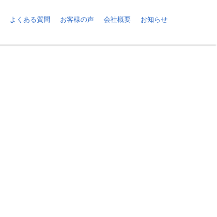
よくある質問
お客様の声
会社概要
お知らせ