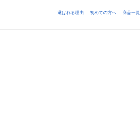
選ばれる理由
初めての方へ
商品一覧