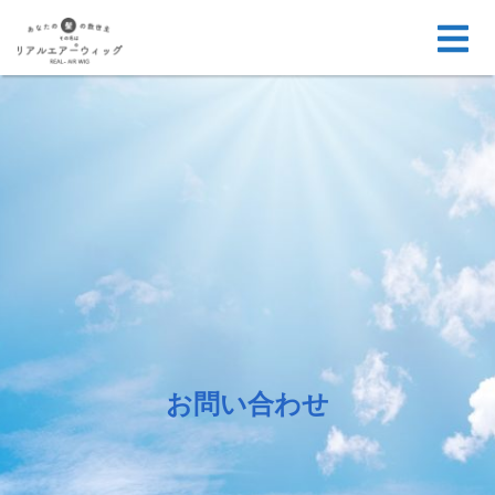
お問い合わせ