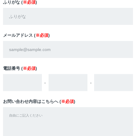
ふりがな (
※必須
)
メールアドレス (
※必須
)
電話番号 (
※必須
)
-
-
お問い合わせ内容はこちらへ (
※必須
)