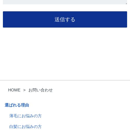
送信する
HOME
お問い合わせ
選ばれる理由
薄毛にお悩みの方
白髪にお悩みの方