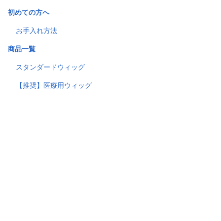
初めての方へ
お手入れ方法
商品一覧
スタンダードウィッグ
【推奨】医療用ウィッグ
よくある質問
お客様の声
会社概要
店舗一覧
評価・表彰
お知らせ