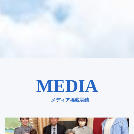
MEDIA
メディア掲載実績