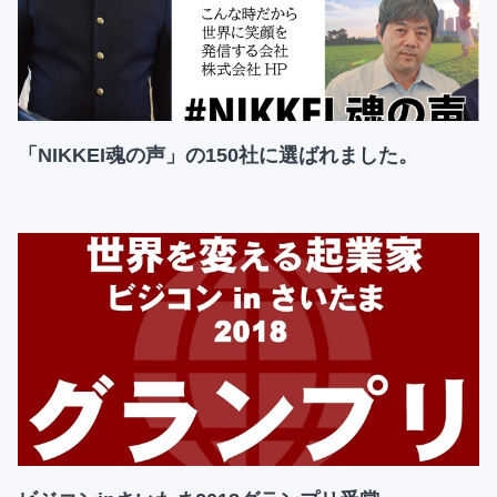
「NIKKEI魂の声」の150社に選ばれました。