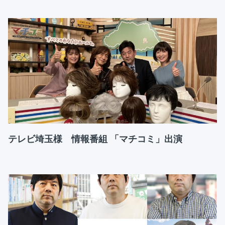
テレビ埼玉様 情報番組 「マチコミ」出演