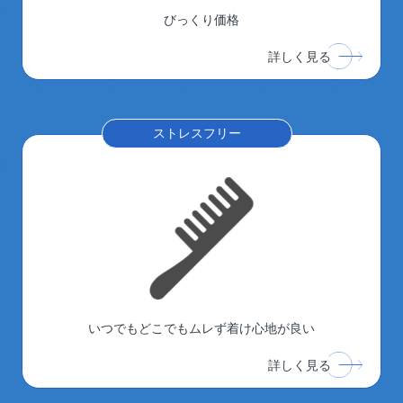
びっくり価格
詳しく見る
ストレスフリー
いつでもどこでもムレず着け心地が良い
詳しく見る