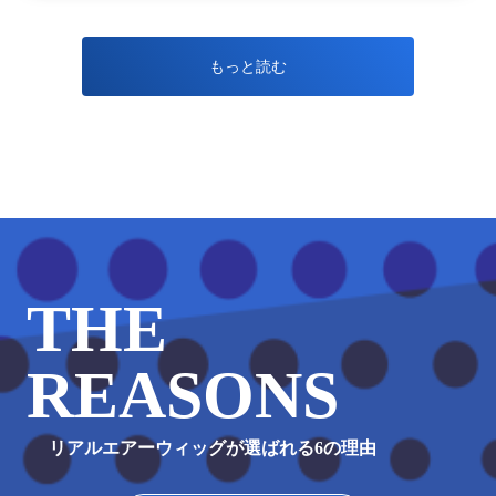
もっと読む
THE
REASONS
リアルエアーウィッグが選ばれる6の理由