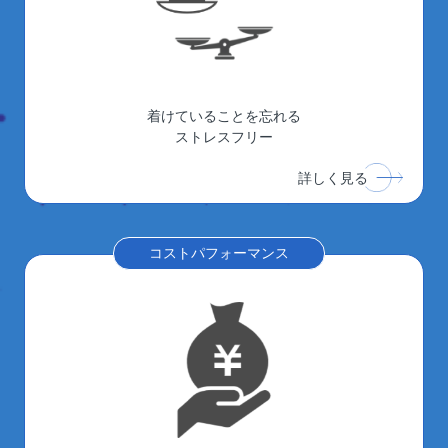
着けていることを忘れる
ストレスフリー
詳しく見る
コストパフォーマンス