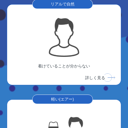
リアルで自然
着けていることが分からない
詳しく見る
軽い(エアー)