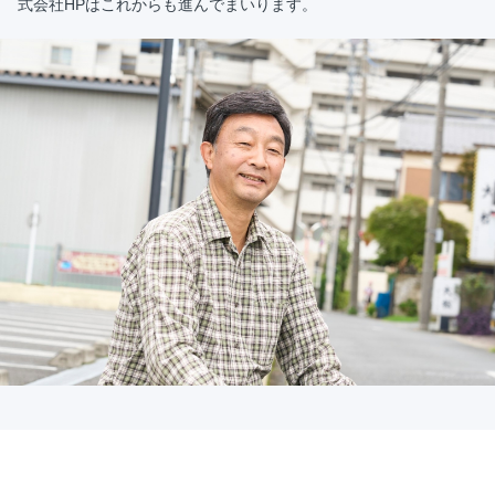
式会社HPはこれからも進んでまいります。