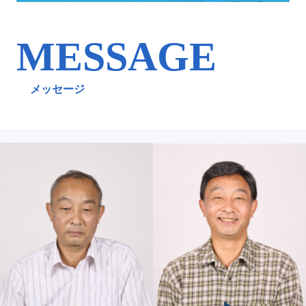
MESSAGE
メッセージ