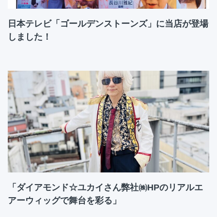
日本テレビ「ゴールデンストーンズ」に当店が登場
しました！
「ダイアモンド☆ユカイさん弊社㈱HPのリアルエ
アーウィッグで舞台を彩る」