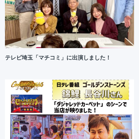
テレビ埼玉「マチコミ」に出演しました！