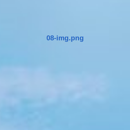
08-img.png