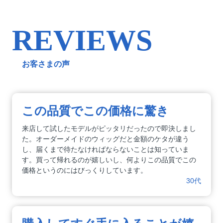
REVIEWS
お客さまの声
この品質でこの価格に驚き
来店して試したモデルがピッタリだったので即決しまし
た。オーダーメイドのウィッグだと金額のケタが違う
し、届くまで待たなければならないことは知っていま
す。買って帰れるのが嬉しいし、何よりこの品質でこの
価格というのにはびっくりしています。
30代