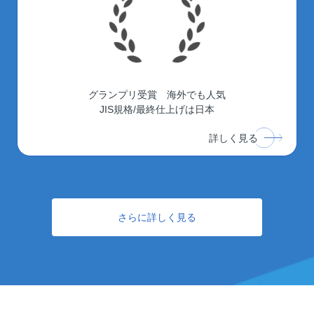
グランプリ受賞 海外でも人気
JIS規格/最終仕上げは日本
詳しく見る
さらに詳しく見る