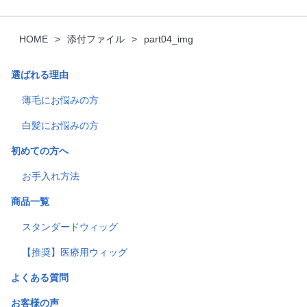
HOME
添付ファイル
part04_img
選ばれる理由
薄毛にお悩みの方
白髪にお悩みの方
初めての方へ
お手入れ方法
商品一覧
スタンダードウィッグ
【推奨】医療用ウィッグ
よくある質問
お客様の声