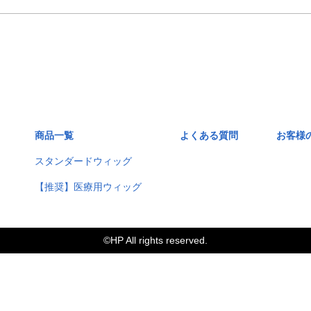
商品一覧
よくある質問
お客様
スタンダードウィッグ
【推奨】医療用ウィッグ
©️HP All rights reserved.