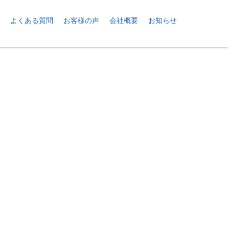
よくある質問
お客様の声
会社概要
お知らせ