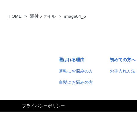
HOME
添付ファイル
image04_6
選ばれる理由
初めての方へ
薄毛にお悩みの方
お手入れ方法
白髪にお悩みの方
プライバシーポリシー