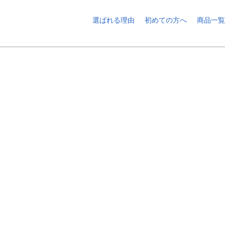
選ばれる理由
初めての方へ
商品一覧