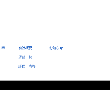
の声
会社概要
お知らせ
店舗一覧
評価・表彰