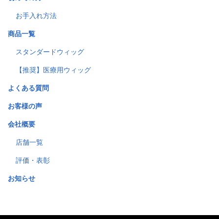
お手入れ方法
商品一覧
スタンダードウィッグ
【推奨】医療用ウィッグ
よくある質問
お客様の声
会社概要
店舗一覧
評価・表彰
お知らせ