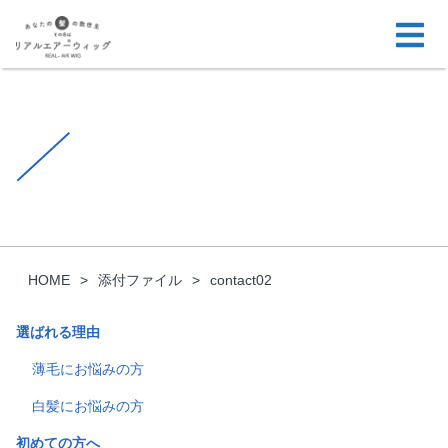
HOME
添付ファイル
contact02
選ばれる理由
薄毛にお悩みの方
白髪にお悩みの方
初めての方へ