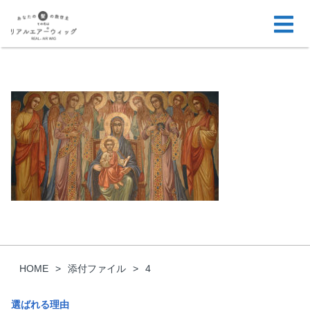
HOME
添付ファイル
4
選ばれる理由