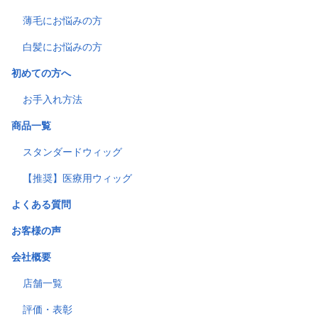
薄毛にお悩みの方
白髪にお悩みの方
初めての方へ
お手入れ方法
商品一覧
スタンダードウィッグ
【推奨】医療用ウィッグ
よくある質問
お客様の声
会社概要
店舗一覧
評価・表彰